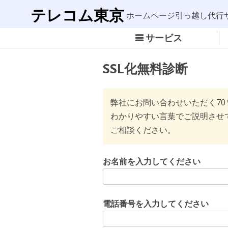
テレコム東京
ホームページ引っ越し代行
サービス
SSL化無料診断
弊社にお問い合わせいただく7
わかりやすい言葉でご説明させ
ご相談ください。
お名前を入力してください
電話番号を入力してください