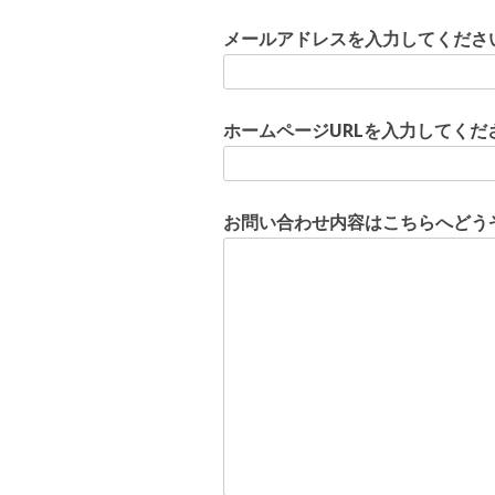
メールアドレスを入力してくださ
ホームページURLを入力してくだ
お問い合わせ内容はこちらへどう