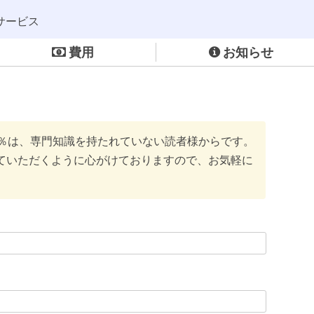
サービス
費用
お知らせ
0％は、専門知識を持たれていない読者様からです。
ていただくように心がけておりますので、お気軽に