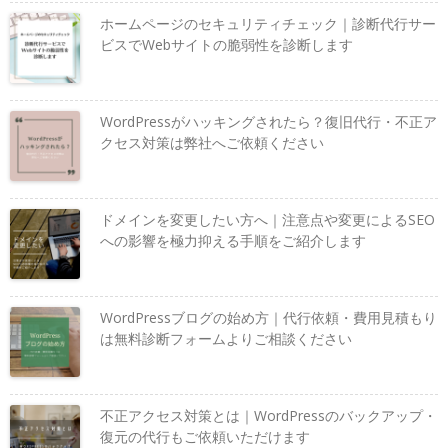
ホームページのセキュリティチェック｜診断代行サー
ビスでWebサイトの脆弱性を診断します
WordPressがハッキングされたら？復旧代行・不正ア
クセス対策は弊社へご依頼ください
ドメインを変更したい方へ｜注意点や変更によるSEO
への影響を極力抑える手順をご紹介します
WordPressブログの始め方｜代行依頼・費用見積もり
は無料診断フォームよりご相談ください
不正アクセス対策とは｜WordPressのバックアップ・
復元の代行もご依頼いただけます