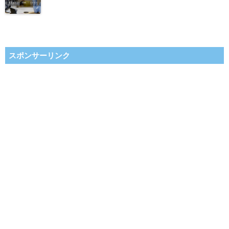
スポンサーリンク