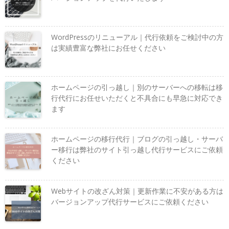
WordPressのリニューアル｜代行依頼をご検討中の方
は実績豊富な弊社にお任せください
ホームページの引っ越し｜別のサーバーへの移転は移
行代行にお任せいただくと不具合にも早急に対応でき
ます
ホームページの移行代行｜ブログの引っ越し・サーバ
ー移行は弊社のサイト引っ越し代行サービスにご依頼
ください
Webサイトの改ざん対策｜更新作業に不安がある方は
バージョンアップ代行サービスにご依頼ください