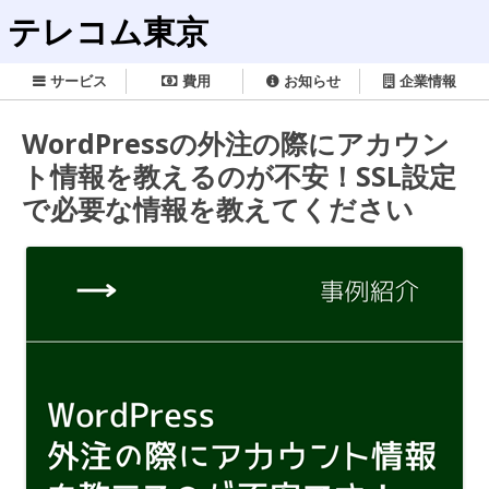
テレコム東京
サービス
費用
お知らせ
企業情報
WordPressの外注の際にアカウン
ト情報を教えるのが不安！SSL設定
で必要な情報を教えてください