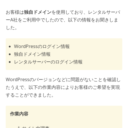
お客様は
独自ドメイン
を使用しており、レンタルサーバ
ーA社をご利用中でしたので、以下の情報をお聞きしま
した。
WordPressのログイン情報
独自ドメイン情報
レンタルサーバーのログイン情報
WordPressのバージョンなどに問題がないことを確認し
たうえで、以下の作業内容によりお客様のご希望を実現
することができました。
作業内容