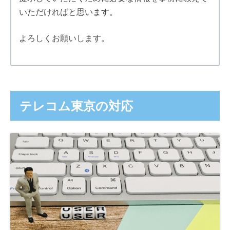
いただければと思います。
よろしくお願いします。
テレコム東京の対応