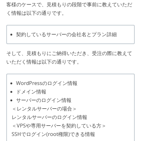
客様のケースで、見積もりの段階で事前に教えていただ
く情報は以下の通りです。
契約しているサーバーの会社名とプラン詳細
そして、見積もりにご納得いただき、受注の際に教えて
いただく情報は以下の通りです。
WordPressのログイン情報
ドメイン情報
サーバーのログイン情報
＜レンタルサーバーの場合＞
レンタルサーバーのログイン情報
＜VPSや専用サーバーを契約している方＞
SSHでログイン(root権限)できる情報