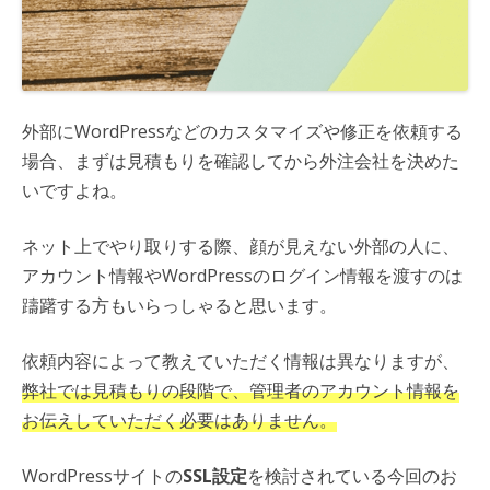
外部にWordPressなどのカスタマイズや修正を依頼する
場合、まずは見積もりを確認してから外注会社を決めた
いですよね。
ネット上でやり取りする際、顔が見えない外部の人に、
アカウント情報やWordPressのログイン情報を渡すのは
躊躇する方もいらっしゃると思います。
依頼内容によって教えていただく情報は異なりますが、
弊社では見積もりの段階で、管理者のアカウント情報を
お伝えしていただく必要はありません。
WordPressサイトの
SSL設定
を検討されている今回のお