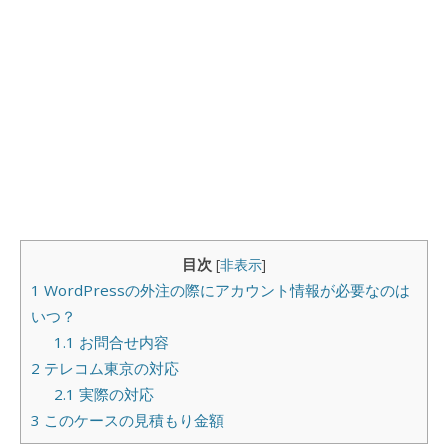
目次
[
非表示
]
1
WordPressの外注の際にアカウント情報が必要なのは
いつ？
1.1
お問合せ内容
2
テレコム東京の対応
2.1
実際の対応
3
このケースの見積もり金額