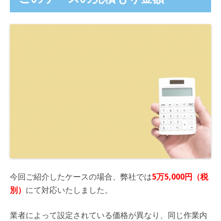
今回ご紹介したケースの場合、弊社では
5万5,000円（税
別）
にて対応いたしました。
業者によって設定されている価格が異なり、同じ作業内