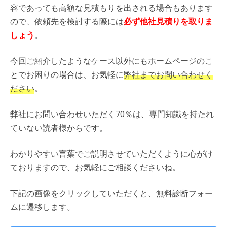
容であっても高額な見積もりを出される場合もあります
ので、依頼先を検討する際には
必ず他社見積りを取りま
しょう
。
今回ご紹介したようなケース以外にもホームページのこ
とでお困りの場合は、お気軽に
弊社までお問い合わせく
ださい
。
弊社にお問い合わせいただく70％は、専門知識を持たれ
ていない読者様からです。
わかりやすい言葉でご説明させていただくように心がけ
ておりますので、お気軽にご相談くださいね。
下記の画像をクリックしていただくと、無料診断フォー
ムに遷移します。