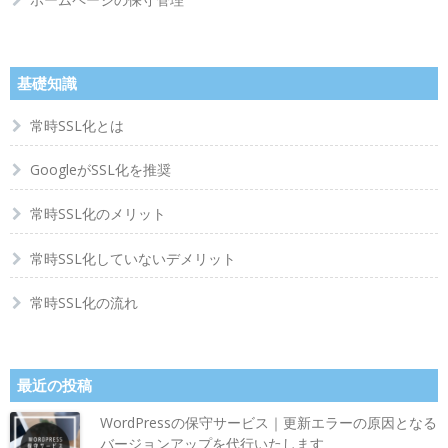
基礎知識
常時SSL化とは
GoogleがSSL化を推奨
常時SSL化のメリット
常時SSL化していないデメリット
常時SSL化の流れ
最近の投稿
WordPressの保守サービス｜更新エラーの原因となる
バージョンアップを代行いたします