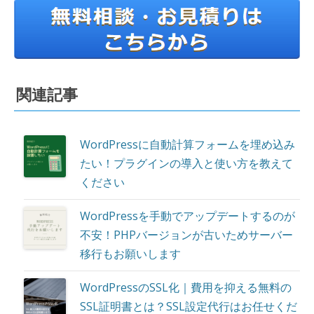
関連記事
WordPressに自動計算フォームを埋め込み
たい！プラグインの導入と使い方を教えて
ください
WordPressを手動でアップデートするのが
不安！PHPバージョンが古いためサーバー
移行もお願いします
WordPressのSSL化｜費用を抑える無料の
SSL証明書とは？SSL設定代行はお任せくだ