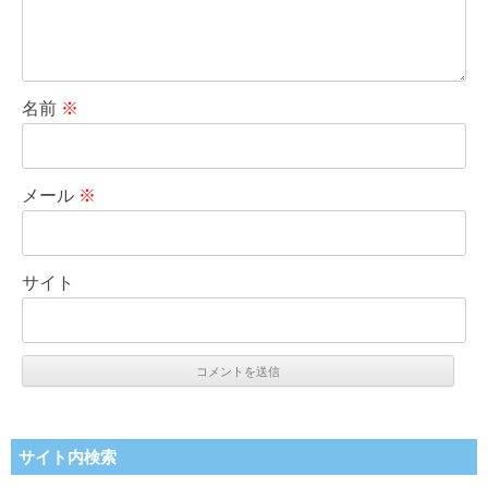
名前
※
メール
※
サイト
サイト内検索