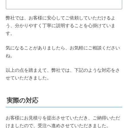
弊社では、お客様に安心してご依頼していただけるよ
う、分かりやすく丁寧に説明することを心掛けていま
す。
気になることがありましたら、お気軽にご相談ください
ね。
以上の点を踏まえて、弊社では、下記のような対応をさ
せていただきました。
実際の対応
お客様にお見積りを提出させていただき、ご納得いただ
けましたので、受注へ進めさせていただきました。