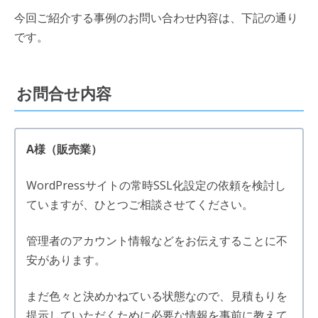
今回ご紹介する事例のお問い合わせ内容は、下記の通り
です。
お問合せ内容
A様（販売業）
WordPressサイトの常時SSL化設定の依頼を検討し
ていますが、ひとつご相談させてください。
管理者のアカウント情報などをお伝えすることに不
安があります。
まだ色々と決めかねている状態なので、見積もりを
提示していただくために必要な情報を事前に教えて