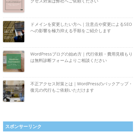
クセス対策は弊社へご依頼ください
ドメインを変更したい方へ｜注意点や変更によるSEO
への影響を極力抑える手順をご紹介します
WordPressブログの始め方｜代行依頼・費用見積もり
は無料診断フォームよりご相談ください
不正アクセス対策とは｜WordPressのバックアップ・
復元の代行もご依頼いただけます
スポンサーリンク