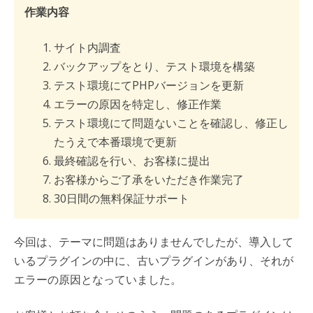
作業内容
サイト内調査
バックアップをとり、テスト環境を構築
テスト環境にてPHPバージョンを更新
エラーの原因を特定し、修正作業
テスト環境にて問題ないことを確認し、修正し
たうえで本番環境で更新
最終確認を行い、お客様に提出
お客様からご了承をいただき作業完了
30日間の無料保証サポート
今回は、テーマに問題はありませんでしたが、導入して
いるプラグインの中に、古いプラグインがあり、それが
エラーの原因となっていました。