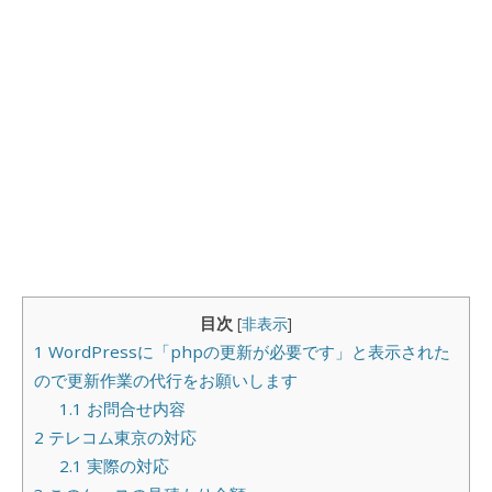
目次
[
非表示
]
1
WordPressに「phpの更新が必要です」と表示された
ので更新作業の代行をお願いします
1.1
お問合せ内容
2
テレコム東京の対応
2.1
実際の対応