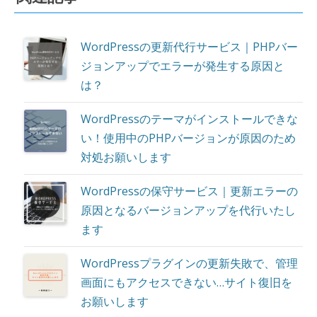
WordPressの更新代行サービス｜PHPバー
ジョンアップでエラーが発生する原因と
は？
WordPressのテーマがインストールできな
い！使用中のPHPバージョンが原因のため
対処お願いします
WordPressの保守サービス｜更新エラーの
原因となるバージョンアップを代行いたし
ます
WordPressプラグインの更新失敗で、管理
画面にもアクセスできない…サイト復旧を
お願いします