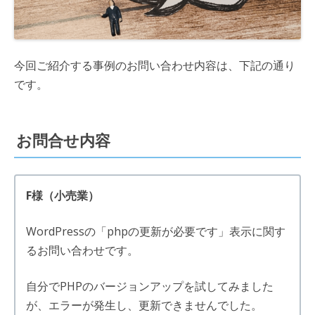
今回ご紹介する事例のお問い合わせ内容は、下記の通り
です。
お問合せ内容
F様（小売業）
WordPressの「phpの更新が必要です」表示に関す
るお問い合わせです。
自分でPHPのバージョンアップを試してみました
が、エラーが発生し、更新できませんでした。