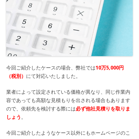
今回ご紹介したケースの場合、弊社では
10万5,000円
（税別）
にて対応いたしました。
業者によって設定されている価格が異なり、同じ作業内
容であっても高額な見積もりを出される場合もあります
ので、依頼先を検討する際には
必ず他社見積りを取りま
しょう
。
今回ご紹介したようなケース以外にもホームページのこ