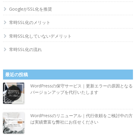
GoogleがSSL化を推奨
常時SSL化のメリット
常時SSL化していないデメリット
常時SSL化の流れ
最近の投稿
WordPressの保守サービス｜更新エラーの原因となる
バージョンアップを代行いたします
WordPressのリニューアル｜代行依頼をご検討中の方
は実績豊富な弊社にお任せください