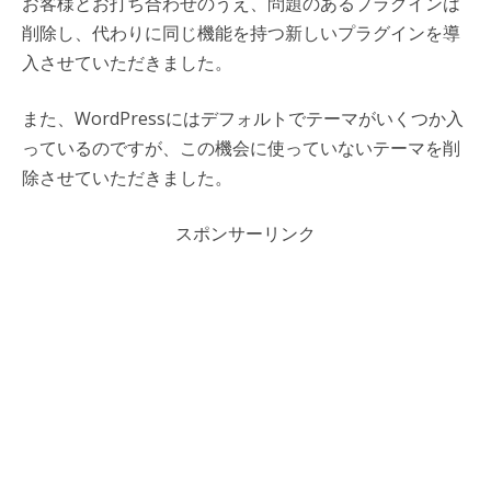
お客様とお打ち合わせのうえ、問題のあるプラグインは
削除し、代わりに同じ機能を持つ新しいプラグインを導
入させていただきました。
また、WordPressにはデフォルトでテーマがいくつか入
っているのですが、この機会に使っていないテーマを削
除させていただきました。
スポンサーリンク