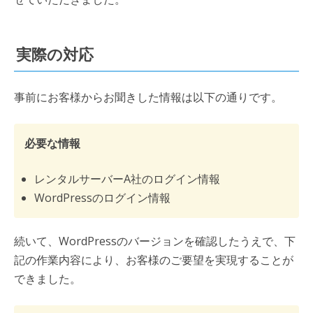
実際の対応
事前にお客様からお聞きした情報は以下の通りです。
必要な情報
レンタルサーバーA社のログイン情報
WordPressのログイン情報
続いて、WordPressのバージョンを確認したうえで、下
記の作業内容により、お客様のご要望を実現することが
できました。