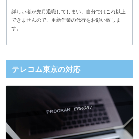
詳しい者が先月退職してしまい、自分ではこれ以上
できませんので、更新作業の代行をお願い致しま
す。
テレコム東京の対応