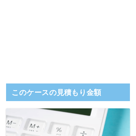
このケースの見積もり金額