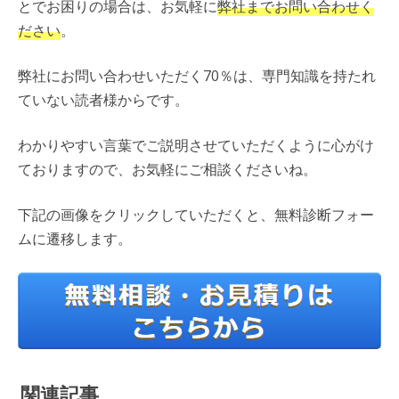
とでお困りの場合は、お気軽に
弊社までお問い合わせく
ださい
。
弊社にお問い合わせいただく70％は、専門知識を持たれ
ていない読者様からです。
わかりやすい言葉でご説明させていただくように心がけ
ておりますので、お気軽にご相談くださいね。
下記の画像をクリックしていただくと、無料診断フォー
ムに遷移します。
関連記事