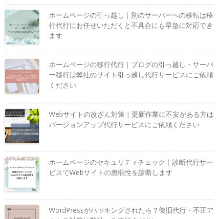
ホームページの引っ越し｜別のサーバーへの移転は移
行代行にお任せいただくと不具合にも早急に対応でき
ます
ホームページの移行代行｜ブログの引っ越し・サーバ
ー移行は弊社のサイト引っ越し代行サービスにご依頼
ください
Webサイトの改ざん対策｜更新作業に不安がある方は
バージョンアップ代行サービスにご依頼ください
ホームページのセキュリティチェック｜診断代行サー
ビスでWebサイトの脆弱性を診断します
WordPressがハッキングされたら？復旧代行・不正ア