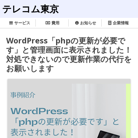
テレコム東京
サービス
費用
お知らせ
企業情報
WordPress「phpの更新が必要で
す」と管理画面に表示されました！
対処できないので更新作業の代行を
お願いします