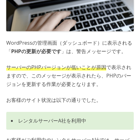
WordPressの管理画面（ダッシュボード）に表示される
「
PHPの更新が必要です
」は、警告メッセージです。
サーバーのPHPバージョンが低いことが原因
で表示され
ますので、このメッセージが表示されたら、PHPのバー
ジョンを更新する作業が必要となります。
お客様のサイト状況は以下の通りでした。
レンタルサーバーA社を利用中
お客様がご利用中のレンタルサーバーA社では、サーバ