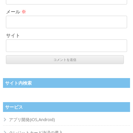
メール
※
サイト
サイト内検索
サービス
アプリ開発(iOS,Android)
クレジットカード決済の導入