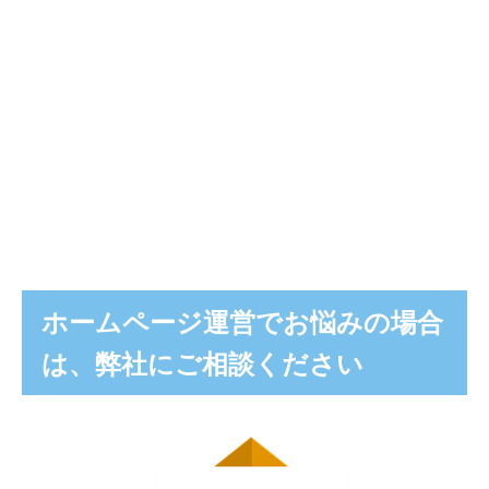
ホームページ運営でお悩みの場合
は、弊社にご相談ください