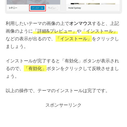
利用したいテーマの画像の上で
オンマウス
すると、上記
画像のように
「詳細&プレビュー」
や
「インストール」
などの表示が出るので、
「インストール」
をクリックし
ましょう。
インストールが完了すると「有効化」ボタンが表示され
るので、
「有効化」
ボタンをクリックして反映させまし
ょう。
以上の操作で、テーマのインストールは完了です。
スポンサーリンク