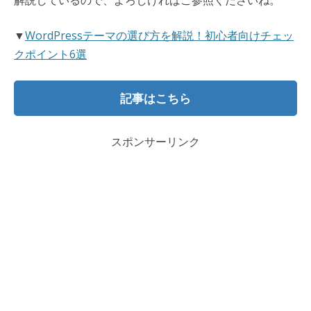
解説しているので、よろしければご参照くださいね。
▼
WordPressテーマの選び方を解説！初心者向けチェッ
クポイント6選
記事はこちら
スポンサーリンク