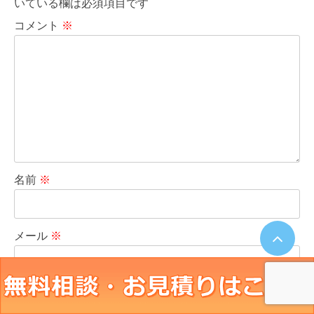
いている欄は必須項目です
コメント
※
名前
※
メール
※
サイト