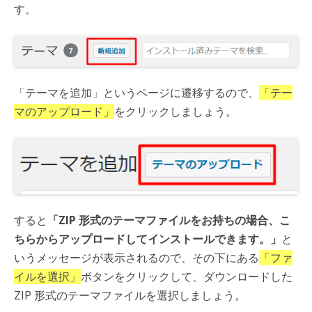
す。
「テーマを追加」というページに遷移するので、
「テー
マのアップロード」
をクリックしましょう。
すると
「ZIP 形式のテーマファイルをお持ちの場合、こ
ちらからアップロードしてインストールできます。」
と
いうメッセージが表示されるので、その下にある
「ファ
イルを選択」
ボタンをクリックして、ダウンロードした
ZIP 形式のテーマファイルを選択しましょう。