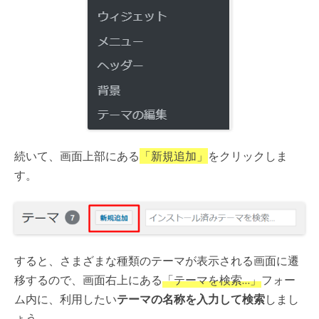
続いて、画面上部にある
「新規追加」
をクリックしま
す。
すると、さまざまな種類のテーマが表示される画面に遷
移するので、画面右上にある
「テーマを検索…」
フォー
ム内に、利用したい
テーマの名称を入力して検索
しまし
ょう。