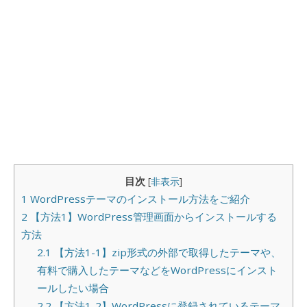
目次
[
非表示
]
1
WordPressテーマのインストール方法をご紹介
2
【方法1】WordPress管理画面からインストールする
方法
2.1
【方法1-1】zip形式の外部で取得したテーマや、
有料で購入したテーマなどをWordPressにインスト
ールしたい場合
2.2
【方法1-2】WordPressに登録されているテーマ