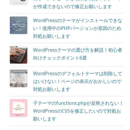
が作成できないので修正お願いします
WordPressのテーマがインストールできな
い！使用中のPHPバージョンが原因のため
対処お願いします
WordPressテーマの選び方を解説！初心者
向けチェックポイント6選
WordPressのデフォルトテーマは削除して
はいけない！ページの表示がおかしいので
対処お願いします
子テーマのfunctions.phpが反映されない！
WordPressのCSSを修正したいので対処お
願いします