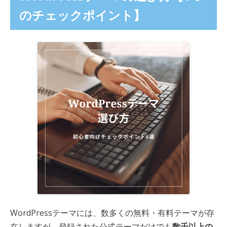
のチェックポイント】
WordPressテーマには、数多くの無料・有料テーマが存
在しますが、登録された公式テーマだけでも
数千以上の