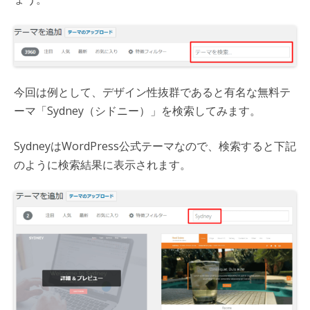
今回は例として、デザイン性抜群であると有名な無料テ
ーマ「Sydney（シドニー）」を検索してみます。
SydneyはWordPress公式テーマなので、検索すると下記
のように検索結果に表示されます。