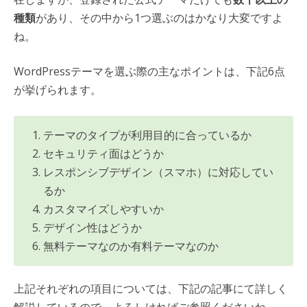
種類
があり、その中から1つ選ぶのはかなり大変ですよ
ね。
WordPressテーマを選ぶ際の主なポイントは、下記6点
が挙げられます。
テーマのタイプが利用目的に合っているか
セキュリティ面はどうか
レスポンシブデザイン（スマホ）に対応してい
るか
カスタマイズしやすいか
デザイン性はどうか
無料テーマなのか有料テーマなのか
上記それぞれの項目については、下記の記事にて詳しく