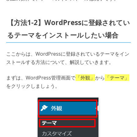
【方法1-2】WordPressに登録されてい
るテーマをインストールしたい場合
ここからは、WordPressに登録されているテーマをイン
ストールする方法について、解説していきます。
まずは、WordPress管理画面で
「外観」
から
「テーマ」
をクリックしましょう。