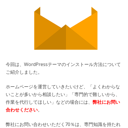
今回は、WordPressテーマのインストール方法について
ご紹介しました。
ホームページを運営していきたいけど、「よくわからな
いことが多いから相談したい」「専門的で難しいから、
作業を代行してほしい」などの場合には、
弊社にお問い
合わせください
。
弊社にお問い合わせいただく70％は、専門知識を持たれ