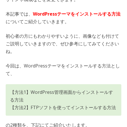
本記事では、
WordPressテーマをインストールする方法
についてご紹介していきます。
初心者の方にもわかりやすいように、画像なども付けて
ご説明していきますので、ぜひ参考にしてみてください
ね。
今回は、WordPressテーマをインストールする方法とし
て、
【方法1】WordPress管理画面からインストールす
る方法
【方法2】FTPソフトを使ってインストールする方法
の2種類を、下記にてご紹介いたします。