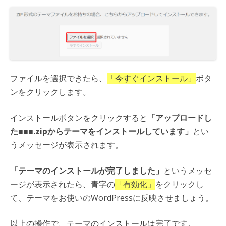
ファイルを選択できたら、
「今すぐインストール」
ボタ
ンをクリックします。
インストールボタンをクリックすると
「アップロードし
た■■■.zipからテーマをインストールしています」
とい
うメッセージが表示されます。
「テーマのインストールが完了しました」
というメッセ
ージが表示されたら、青字の
「有効化」
をクリックし
て、テーマをお使いのWordPressに反映させましょう。
以上の操作で、テーマのインストールは完了です。