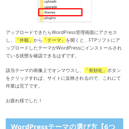
アップロードできたらWordPress管理画面にアクセス
し、
「外観」
から
「テーマ」
を開くと、FTPソフトにア
ップロードしたテーマがWordPressにインストールされ
ている状態を確認できるはずです。
該当テーマの画像上でオンマウスし、
「有効化」
ボタン
をクリックすれば、サイトに反映されるので、これにて
作業は完了です。
お疲れ様でした！
WordPressテーマの選び方【6つ