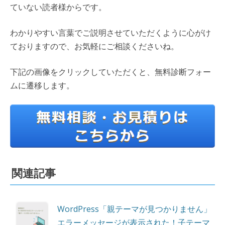
ていない読者様からです。
わかりやすい言葉でご説明させていただくように心がけ
ておりますので、お気軽にご相談くださいね。
下記の画像をクリックしていただくと、無料診断フォー
ムに遷移します。
関連記事
WordPress「親テーマが見つかりません」
エラーメッセージが表示された！子テーマ