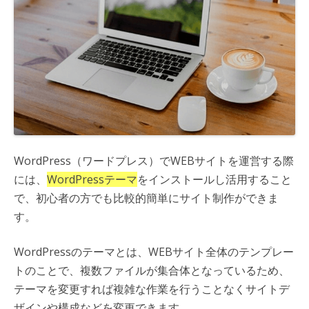
WordPress（ワードプレス）でWEBサイトを運営する際
には、
WordPressテーマ
をインストールし活用すること
で、初心者の方でも比較的簡単にサイト制作ができま
す。
WordPressのテーマとは、WEBサイト全体のテンプレー
トのことで、複数ファイルが集合体となっているため、
テーマを変更すれば複雑な作業を行うことなくサイトデ
ザインや構成などを変更できます。