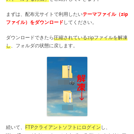
まずは、配布元サイトで利用したい
テーマファイル（zip
ファイル）をダウンロード
してください。
ダウンロードできたら
圧縮されているzipファイルを解凍
し
、フォルダの状態に戻します。
続いて、
FTPクライアントソフトにログイン
し、