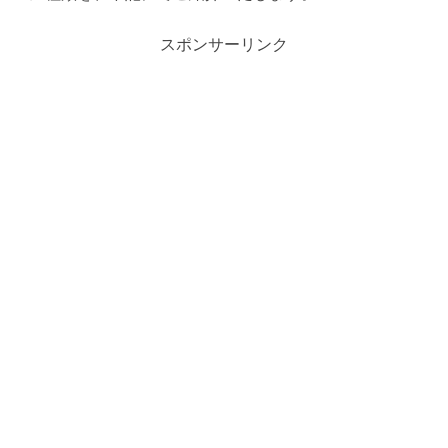
スポンサーリンク