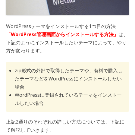
WordPressテーマをインストールする1つ目の方法
「WordPress管理画面からインストールする方法」
は、
下記のようにインストールしたいテーマによって、やり
方が変わります。
zip形式の外部で取得したテーマや、有料で購入し
たテーマなどをWordPressにインストールしたい
場合
WordPressに登録されているテーマをインストー
ルしたい場合
上記2通りのそれぞれの詳しい方法については、下記に
て解説していきます。