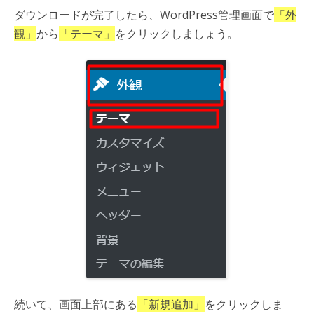
ダウンロードが完了したら、WordPress管理画面で
「外
観」
から
「テーマ」
をクリックしましょう。
続いて、画面上部にある
「新規追加」
をクリックしま