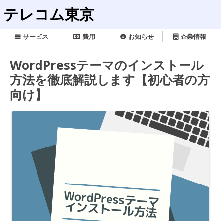
テレコム東京
サービス
費用
お知らせ
企業情報
WordPressテーマのインストール
方法を徹底解説します【初心者の方
向け】