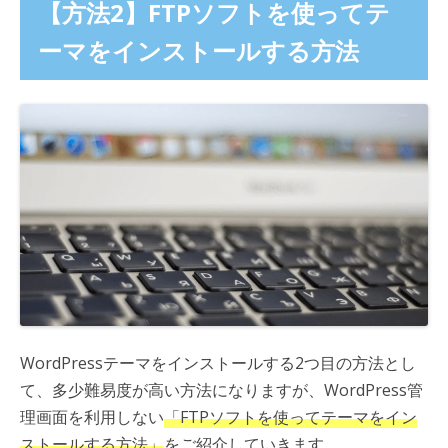
【方法2】FTPソフトを使ってテ
ーマをインストールする方法
WordPressテーマをインストールする2つ目の方法とし
て、多少難易度が高い方法になりますが、WordPress管
理画面を利用しない
「FTPソフトを使ってテーマをイン
ストールする方法」
をご紹介していきます。