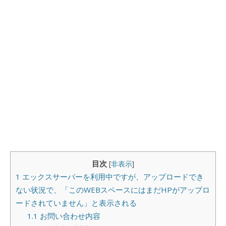
目次
[
非表示
]
1
エックスサーバーを利用中ですが、アップロードでき
ない状況で、「このWEBスペースにはまだHPがアップロ
ードされていません」と表示される
1.1
お問い合わせ内容