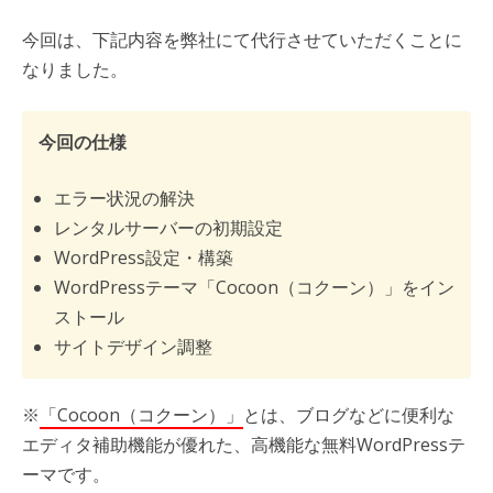
今回は、下記内容を弊社にて代行させていただくことに
なりました。
今回の仕様
エラー状況の解決
レンタルサーバーの初期設定
WordPress設定・構築
WordPressテーマ「Cocoon（コクーン）」をイン
ストール
サイトデザイン調整
※
「Cocoon（コクーン）」
とは、ブログなどに便利な
エディタ補助機能が優れた、高機能な無料WordPressテ
ーマです。