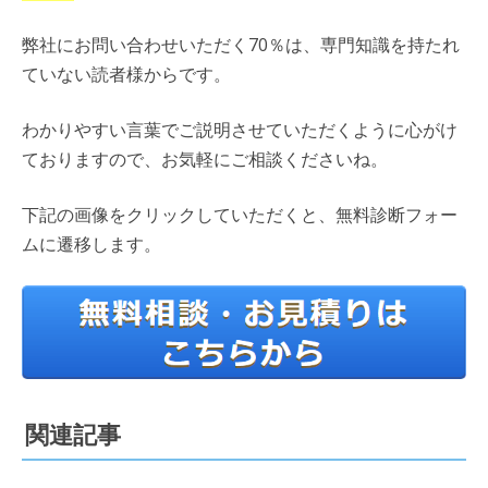
弊社にお問い合わせいただく70％は、専門知識を持たれ
ていない読者様からです。
わかりやすい言葉でご説明させていただくように心がけ
ておりますので、お気軽にご相談くださいね。
下記の画像をクリックしていただくと、無料診断フォー
ムに遷移します。
関連記事