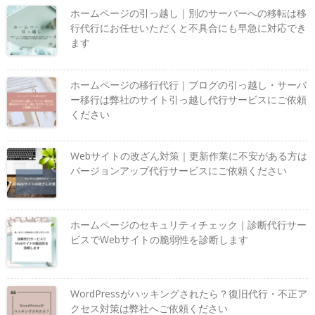
ホームページの引っ越し｜別のサーバーへの移転は移
行代行にお任せいただくと不具合にも早急に対応でき
ます
ホームページの移行代行｜ブログの引っ越し・サーバ
ー移行は弊社のサイト引っ越し代行サービスにご依頼
ください
Webサイトの改ざん対策｜更新作業に不安がある方は
バージョンアップ代行サービスにご依頼ください
ホームページのセキュリティチェック｜診断代行サー
ビスでWebサイトの脆弱性を診断します
WordPressがハッキングされたら？復旧代行・不正ア
クセス対策は弊社へご依頼ください