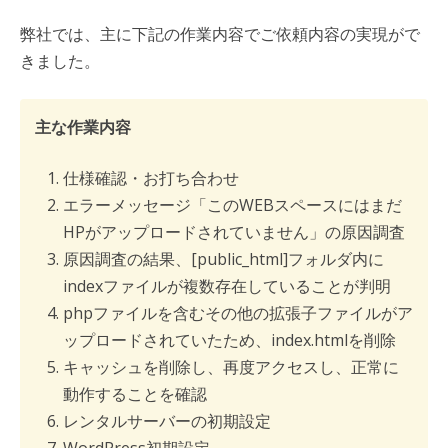
弊社では、主に下記の作業内容でご依頼内容の実現がで
きました。
主な作業内容
仕様確認・お打ち合わせ
エラーメッセージ「このWEBスペースにはまだ
HPがアップロードされていません」の原因調査
原因調査の結果、[public_html]フォルダ内に
indexファイルが複数存在していることが判明
phpファイルを含むその他の拡張子ファイルがア
ップロードされていたため、index.htmlを削除
キャッシュを削除し、再度アクセスし、正常に
動作することを確認
レンタルサーバーの初期設定
WordPress初期設定