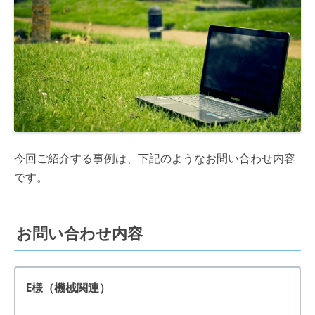
今回ご紹介する事例は、下記のようなお問い合わせ内容
です。
お問い合わせ内容
E様（機械関連）