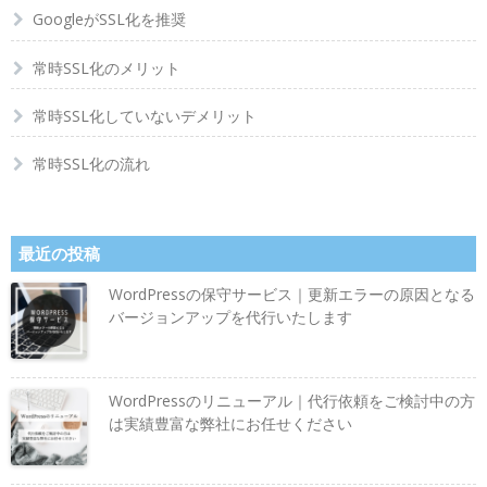
GoogleがSSL化を推奨
常時SSL化のメリット
常時SSL化していないデメリット
常時SSL化の流れ
最近の投稿
WordPressの保守サービス｜更新エラーの原因となる
バージョンアップを代行いたします
WordPressのリニューアル｜代行依頼をご検討中の方
は実績豊富な弊社にお任せください