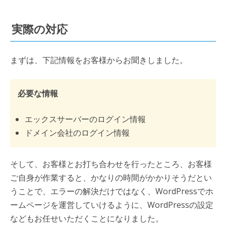
実際の対応
まずは、下記情報をお客様からお聞きしました。
必要な情報
エックスサーバーのログイン情報
ドメイン会社のログイン情報
そして、お客様とお打ち合わせを行ったところ、お客様
ご自身が作業すると、かなりの時間がかかりそうだとい
うことで、エラーの解決だけではなく、WordPressでホ
ームページを運営していけるように、WordPressの設定
などもお任せいただくことになりました。