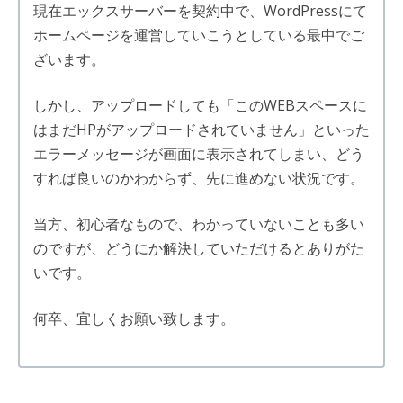
現在エックスサーバーを契約中で、WordPressにて
ホームページを運営していこうとしている最中でご
ざいます。
しかし、アップロードしても「このWEBスペースに
はまだHPがアップロードされていません」といった
エラーメッセージが画面に表示されてしまい、どう
すれば良いのかわからず、先に進めない状況です。
当方、初心者なもので、わかっていないことも多い
のですが、どうにか解決していただけるとありがた
いです。
何卒、宜しくお願い致します。