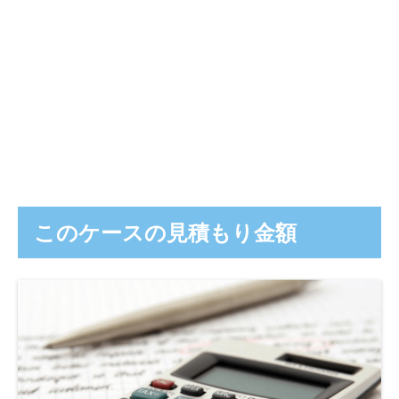
このケースの見積もり金額