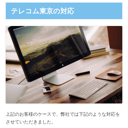
テレコム東京の対応
上記のお客様のケースで、弊社では下記のような対応を
させていただきました。