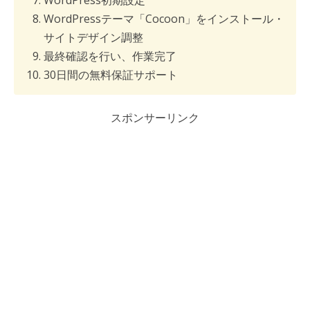
WordPressテーマ「Cocoon」をインストール・
サイトデザイン調整
最終確認を行い、作業完了
30日間の無料保証サポート
スポンサーリンク