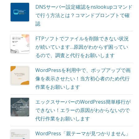
DNSサーバー設定確認をnslookupコマンド
で行う方法とは？コマンドプロンプトで確
認
FTPソフトでファイルを削除できない状況
が続いています…原因がわからず困ってい
るので、調査と代行をお願いします
WordPressを利用中で、ポップアップで画
像を表示させたい！当方初心者のため代行
作業をお願いします
エックスサーバーのWordPress簡単移行が
できない！エラーの原因がわからないので
代行作業をお願いします
WordPress「親テーマが見つかりません」