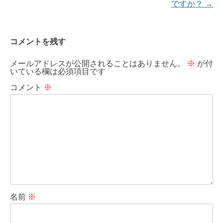
シ
ですか？
→
ョ
ン
コメントを残す
メールアドレスが公開されることはありません。
※
が付
いている欄は必須項目です
コメント
※
名前
※