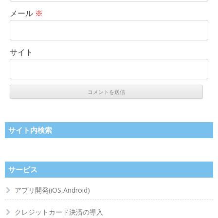
メール
※
サイト
サイト内検索
サービス
アプリ開発(iOS,Android)
クレジットカード決済の導入