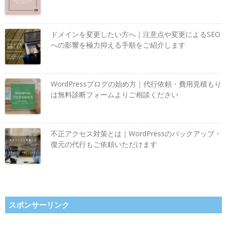
ドメインを変更したい方へ｜注意点や変更によるSEO
への影響を極力抑える手順をご紹介します
WordPressブログの始め方｜代行依頼・費用見積もり
は無料診断フォームよりご相談ください
不正アクセス対策とは｜WordPressのバックアップ・
復元の代行もご依頼いただけます
スポンサーリンク