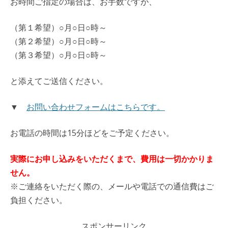
お時間ご指定の場合は、お手数ですが、
（第１希望）○月○日○時～
（第２希望）○月○日○時～
（第３希望）○月○日○時～
と添えてご送信ください。
▼
お問い合わせフォームはこちらです。
お電話の時間は15分ほどをご予定ください。
実際にお申し込みをいただくまで、費用は一切かかりま
せん。
※ご連絡をいただく際の、メールや電話での通信費はご
負担ください。
スポンサーリンク