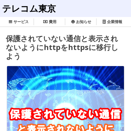
テレコム東京
サービス
費用
お知らせ
企業情報
保護されていない通信と表示され
ないようにhttpをhttpsに移行し
よう