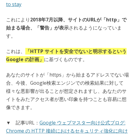
to stay
これにより
2018年7月以降、サイトのURLが「http」で
始まる場合、「警告」が表示
されるようになっていま
す。
これは、
「HTTP サイトを安全でないと明示するという
Google の計画」
に基づくものです。
あなたのサイトが「https」から始まるアドレスでない場
合、今後、Google検索エンジンでの検索結果に対して
様々な悪影響が出ることが想定されますし、あなたのサ
イトをみたアクセス者が悪い印象を持つことも容易に想
像できます。
▼ 記事URL：
Google ウェブマスター向け公式ブログ:
Chrome の HTTP 接続におけるセキュリティ強化に向け