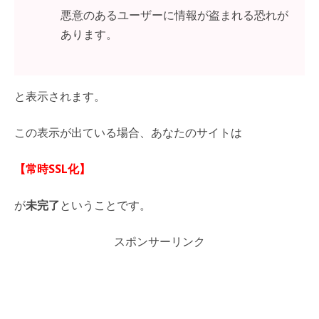
悪意のあるユーザーに情報が盗まれる恐れが
あります。
と表示されます。
この表示が出ている場合、あなたのサイトは
【常時SSL化】
が
未完了
ということです。
スポンサーリンク