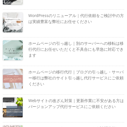
WordPressのリニューアル｜代行依頼をご検討中の方
は実績豊富な弊社にお任せください
ホームページの引っ越し｜別のサーバーへの移転は移
行代行にお任せいただくと不具合にも早急に対応でき
ます
ホームページの移行代行｜ブログの引っ越し・サーバ
ー移行は弊社のサイト引っ越し代行サービスにご依頼
ください
Webサイトの改ざん対策｜更新作業に不安がある方は
バージョンアップ代行サービスにご依頼ください