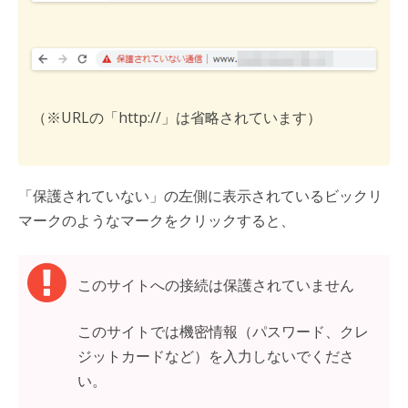
（※URLの「http://」は省略されています）
「保護されていない」の左側に表示されているビックリ
マークのようなマークをクリックすると、
このサイトへの接続は保護されていません
このサイトでは機密情報（パスワード、クレ
ジットカードなど）を入力しないでくださ
い。