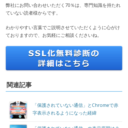
弊社にお問い合わせいただく70％は、専門知識を持たれ
ていない読者様からです。
わかりやすい言葉でご説明させていただくように心がけ
ておりますので、お気軽にご相談くださいね。
関連記事
「保護されていない通信」とChromeで赤
字表示されるようになった経緯