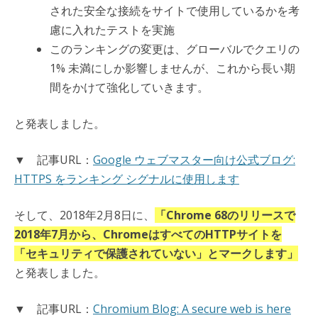
された安全な接続をサイトで使用しているかを考
慮に入れたテストを実施
このランキングの変更は、グローバルでクエリの
1% 未満にしか影響しませんが、これから長い期
間をかけて強化していきます。
と発表しました。
▼ 記事URL：
Google ウェブマスター向け公式ブログ:
HTTPS をランキング シグナルに使用します
そして、2018年2月8日に、
「Chrome 68のリリースで
2018年7月から、ChromeはすべてのHTTPサイトを
「セキュリティで保護されていない」とマークします」
と発表しました。
▼ 記事URL：
Chromium Blog: A secure web is here