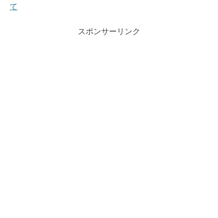
て
スポンサーリンク