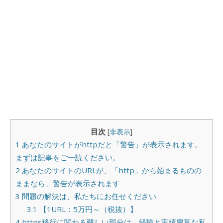
目次
[
非表示
]
1
あなたのサイトがhttpだと「警告」が表示されます。
まずは記事をご一読ください。
2
あなたのサイトのURLが、「http」から始まるものの
ままなら、警告が表示されます
3
問題の解決は、私たちにお任せください
3.1
【1URL：5万円～（税抜）】
4
https移行に関わる難しい部分は、経験と実績豊富な私