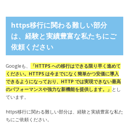
https移行に関わる難しい部分
は、経験と実績豊富な私たちにご
依頼ください
Googleも、
「HTTPS への移行はできる限り早く進めて
ください。HTTPS は今までになく簡単かつ安価に導入
できるようになっており、HTTP では実現できない最高
のパフォーマンスや強力な新機能を提供します。」
とし
ています。
https移行に関わる難しい部分は、経験と実績豊富な私た
ちにご依頼ください。