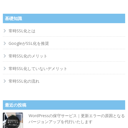
基礎知識
常時SSL化とは
GoogleがSSL化を推奨
常時SSL化のメリット
常時SSL化していないデメリット
常時SSL化の流れ
最近の投稿
WordPressの保守サービス｜更新エラーの原因となる
バージョンアップを代行いたします