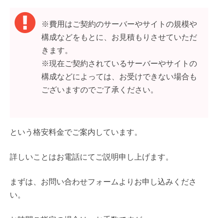
※費用はご契約のサーバーやサイトの規模や
構成などをもとに、お見積もりさせていただ
きます。
※現在ご契約されているサーバーやサイトの
構成などによっては、お受けできない場合も
ございますのでご了承ください。
という格安料金でご案内しています。
詳しいことはお電話にてご説明申し上げます。
まずは、お問い合わせフォームよりお申し込みくださ
い。