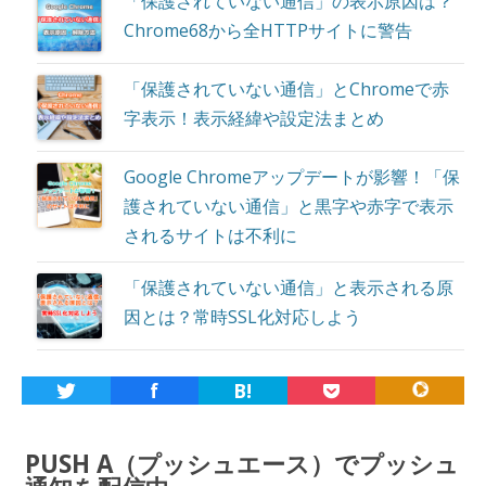
「保護されていない通信」の表示原因は？
Chrome68から全HTTPサイトに警告
「保護されていない通信」とChromeで赤
字表示！表示経緯や設定法まとめ
Google Chromeアップデートが影響！「保
護されていない通信」と黒字や赤字で表示
されるサイトは不利に
「保護されていない通信」と表示される原
因とは？常時SSL化対応しよう
f
B!
PUSH A（プッシュエース）でプッシュ