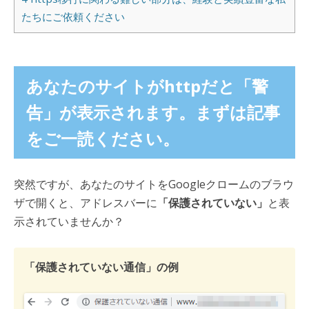
たちにご依頼ください
あなたのサイトがhttpだと「警
告」が表示されます。まずは記事
をご一読ください。
突然ですが、あなたのサイトをGoogleクロームのブラウ
ザで開くと、アドレスバーに
「保護されていない」
と表
示されていませんか？
「保護されていない通信」の例