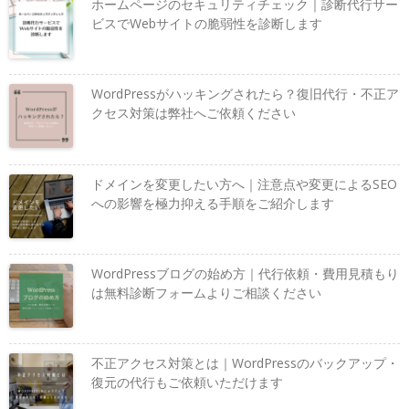
ホームページのセキュリティチェック｜診断代行サー
ビスでWebサイトの脆弱性を診断します
WordPressがハッキングされたら？復旧代行・不正ア
クセス対策は弊社へご依頼ください
ドメインを変更したい方へ｜注意点や変更によるSEO
への影響を極力抑える手順をご紹介します
WordPressブログの始め方｜代行依頼・費用見積もり
は無料診断フォームよりご相談ください
不正アクセス対策とは｜WordPressのバックアップ・
復元の代行もご依頼いただけます