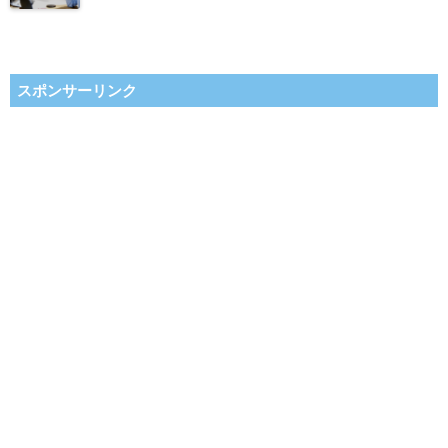
スポンサーリンク