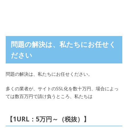
問題の解決は、私たちにお任せく
ださい
問題の解決は、私たちにお任せください。
多くの業者が、サイトのSSL化を数十万円、場合によっ
ては数百万円で請け負うところ、私たちは
【1URL：5万円～（税抜）】