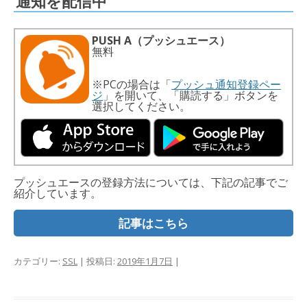
通知を配信中
PUSH A（プッシュエース）
無料
※PCの場合は「
プッシュ通知登録ペー
ジ
」を開いて、「購読する」ボタンを
選択してください。
プッシュエースの登録方法については、下記の記事でご
紹介しています。
記事はこちら
カテゴリー:
SSL
| 投稿日:
2019年1月7日
|