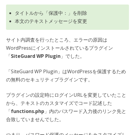
タイトルから「保護中：」を削除
本文のテキストメッセージを変更
サイト内調査を行ったところ、エラーの原因は
WordPressにインストールされているプラグイン
「
SiteGuard WP Plugin
」でした。
「SiteGuard WP Plugin」はWordPressを保護するため
の無料のセキュリティプラグインです。
プラグインの設定時にログインURLを変更していたこと
から、テキストのカスタマイズでコード記述した
「
functions.php
」内のパスワード入力後のリンク先と
合致していませんでした。
つまり、パスワード保護のメッセージをカスタマイズし