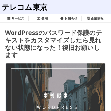
テレコム東京
サービス
費用
お知らせ
企業情報
WordPressのパスワード保護のテ
キストをカスタマイズしたら見れ
ない状態になった！復旧お願いし
ます