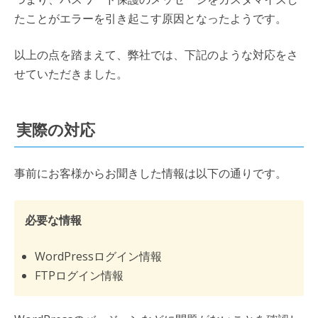
たことがエラーを引き起こす原因となったようです。
以上の点を踏まえて、弊社では、下記のような対応をさ
せていただきました。
実際の対応
事前にお客様からお聞きした情報は以下の通りです。
必要な情報
WordPressログイン情報
FTPログイン情報