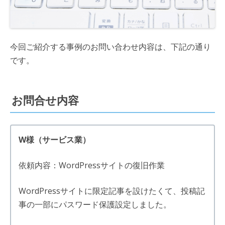
今回ご紹介する事例のお問い合わせ内容は、下記の通り
です。
お問合せ内容
W様（サービス業）
依頼内容：WordPressサイトの復旧作業
WordPressサイトに限定記事を設けたくて、投稿記
事の一部にパスワード保護設定しました。