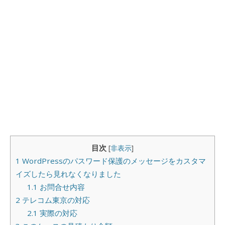
目次
[
非表示
]
1
WordPressのパスワード保護のメッセージをカスタマ
イズしたら見れなくなりました
1.1
お問合せ内容
2
テレコム東京の対応
2.1
実際の対応