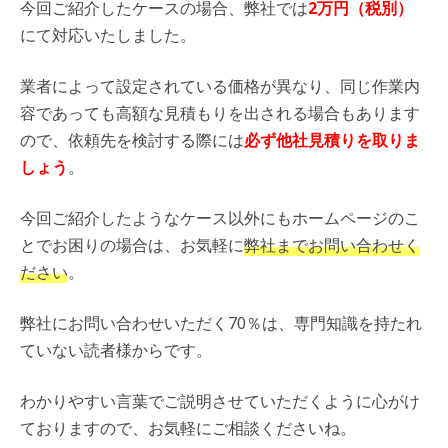
今回ご紹介したケースの場合、弊社では
2万円（税別）
にて対応いたしました。
業者によって設定されている価格が異なり、同じ作業内
容であっても高額な見積もりを出される場合もあります
ので、依頼先を検討する際には
必ず他社見積りを取りま
しょう
。
今回ご紹介したようなケース以外にもホームページのこ
とでお困りの場合は、お気軽に
弊社までお問い合わせく
ださい
。
弊社にお問い合わせいただく70％は、専門知識を持たれ
ていない読者様からです。
わかりやすい言葉でご説明させていただくように心がけ
ておりますので、お気軽にご相談くださいね。