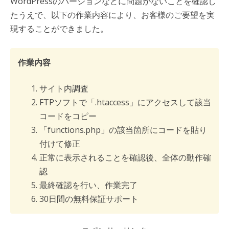
WordPressのバージョンなどに問題がないことを確認し
たうえで、以下の作業内容により、お客様のご要望を実
現することができました。
作業内容
サイト内調査
FTPソフトで「.htaccess」にアクセスして該当
コードをコピー
「functions.php」の該当箇所にコードを貼り
付けて修正
正常に表示されることを確認後、全体の動作確
認
最終確認を行い、作業完了
30日間の無料保証サポート