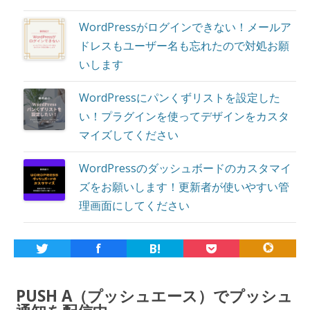
WordPressがログインできない！メールア
ドレスもユーザー名も忘れたので対処お願
いします
WordPressにパンくずリストを設定した
い！プラグインを使ってデザインをカスタ
マイズしてください
WordPressのダッシュボードのカスタマイ
ズをお願いします！更新者が使いやすい管
理画面にしてください
f
B!
PUSH A（プッシュエース）でプッシュ