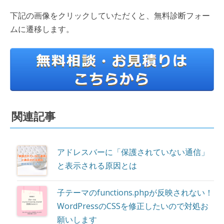
下記の画像をクリックしていただくと、無料診断フォー
ムに遷移します。
関連記事
アドレスバーに「保護されていない通信」
と表示される原因とは
子テーマのfunctions.phpが反映されない！
WordPressのCSSを修正したいので対処お
願いします