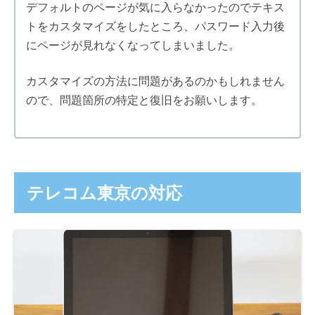
デフォルトのページが気に入らなかったのでテキス
トをカスタマイズをしたところ、パスワード入力後
にページが見れなくなってしまいました。
カスタマイズの方法に問題があるのかもしれません
ので、問題箇所の特定と復旧をお願いします。
テレコム東京の対応