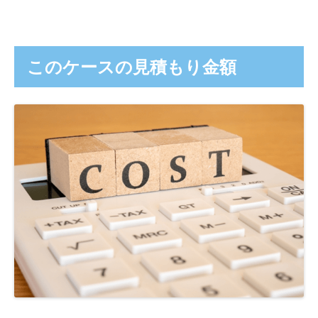
このケースの見積もり金額