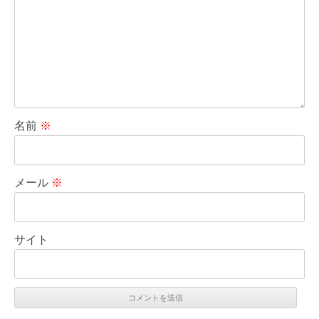
名前
※
メール
※
サイト