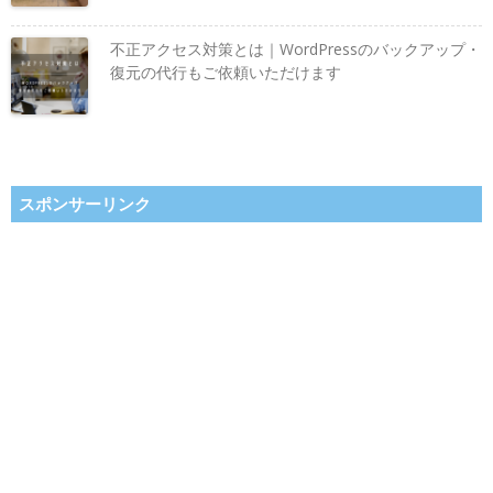
不正アクセス対策とは｜WordPressのバックアップ・
復元の代行もご依頼いただけます
スポンサーリンク