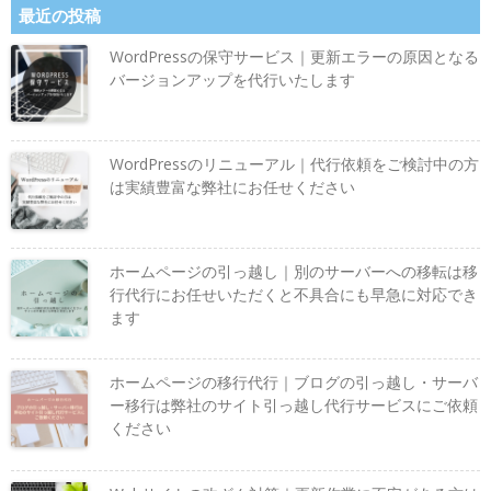
最近の投稿
WordPressの保守サービス｜更新エラーの原因となる
バージョンアップを代行いたします
WordPressのリニューアル｜代行依頼をご検討中の方
は実績豊富な弊社にお任せください
ホームページの引っ越し｜別のサーバーへの移転は移
行代行にお任せいただくと不具合にも早急に対応でき
ます
ホームページの移行代行｜ブログの引っ越し・サーバ
ー移行は弊社のサイト引っ越し代行サービスにご依頼
ください