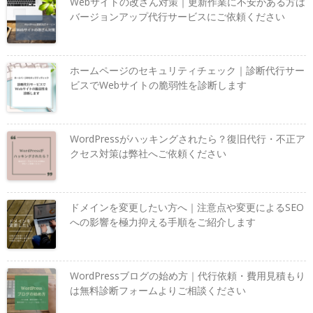
Webサイトの改ざん対策｜更新作業に不安がある方は
バージョンアップ代行サービスにご依頼ください
ホームページのセキュリティチェック｜診断代行サー
ビスでWebサイトの脆弱性を診断します
WordPressがハッキングされたら？復旧代行・不正ア
クセス対策は弊社へご依頼ください
ドメインを変更したい方へ｜注意点や変更によるSEO
への影響を極力抑える手順をご紹介します
WordPressブログの始め方｜代行依頼・費用見積もり
は無料診断フォームよりご相談ください